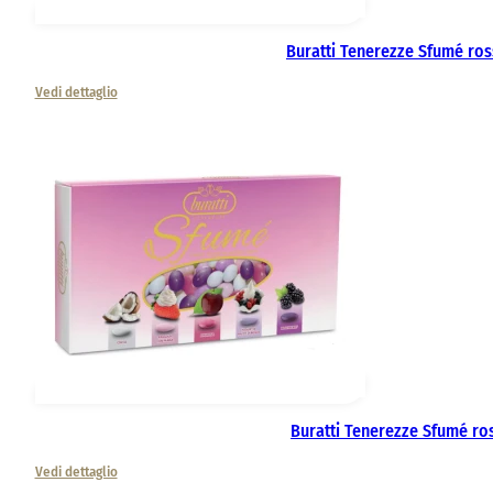
Buratti Tenerezze Sfumé ro
Vedi dettaglio
Buratti Tenerezze Sfumé ro
Vedi dettaglio