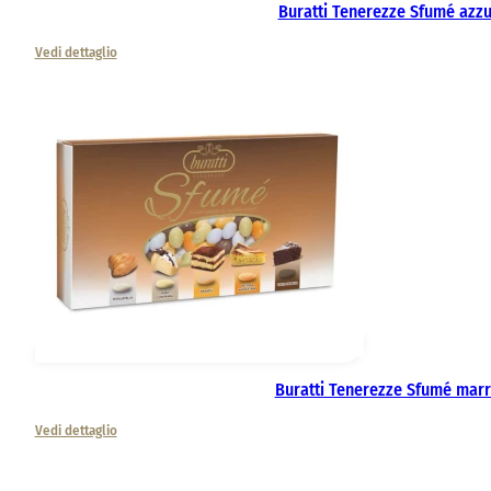
Buratti Tenerezze Sfumé azz
Vedi dettaglio
Buratti Tenerezze Sfumé mar
Vedi dettaglio