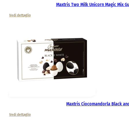
Maxtris Two Milk Unicorn Magic Mix Gu
Vedi dettaglio
Maxtris Ciocomandorla Black an
Vedi dettaglio