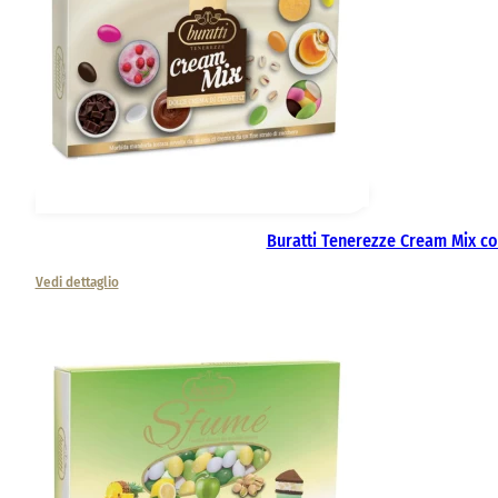
Buratti Tenerezze Cream Mix co
Vedi dettaglio