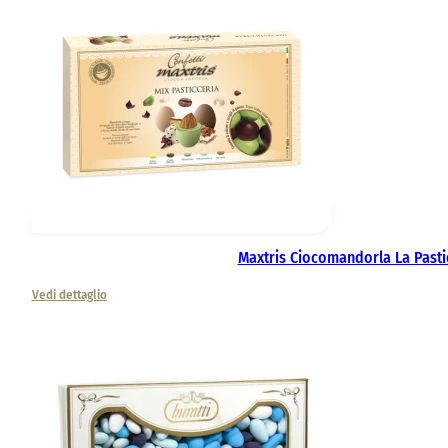
Maxtris Ciocomandorla La Pasti
Vedi dettaglio