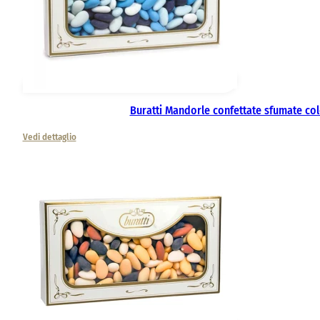
Buratti Mandorle confettate sfumate col
Vedi dettaglio