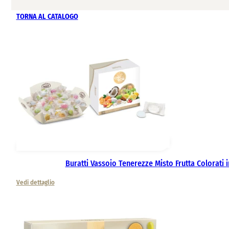
TORNA AL CATALOGO
Buratti Vassoio Tenerezze Misto Frutta Colorati 
Vedi dettaglio