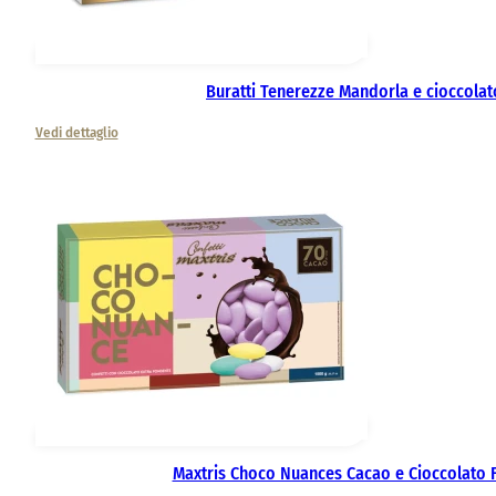
Buratti Tenerezze Mandorla e cioccolat
Vedi dettaglio
Maxtris Choco Nuances Cacao e Cioccolato 