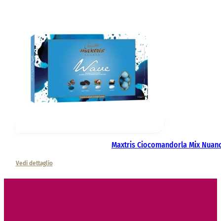
Maxtris Ciocomandorla Mix Nuan
Vedi dettaglio