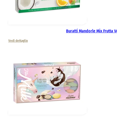
Buratti Mandorle Mix Frutta V
Vedi dettaglio