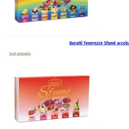
Buratti Tenerezze Sfumé arcob
Vedi dettaglio