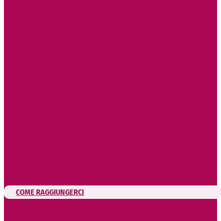
COME RAGGIUNGERCI