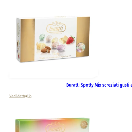
Buratti Spotty Mix screziati gusti 
Vedi dettaglio