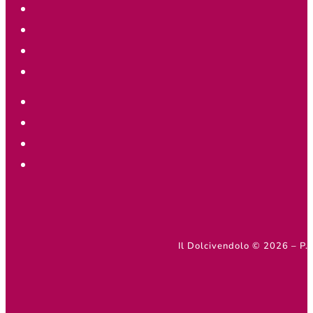
Il Dolcivendolo © 2026 – 