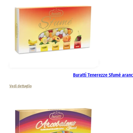
Buratti Tenerezze Sfumé aran
Vedi dettaglio