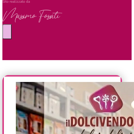
Sito realizzato da