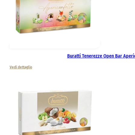
Buratti Tenerezze Open Bar Aperi
Vedi dettaglio