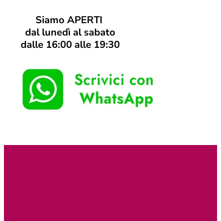
Siamo APERTI
dal lunedì al sabato
dalle 16:00 alle 19:30