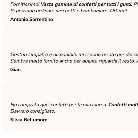
Fornitissimo!
Vasta gamma di confetti per tutti i gusti.
Pr
Si possono ordinare sacchetti e bomboniere. Ottimo!
Antonio Sorrentino
Gestori simpatici e disponibili, mi ci sono recato per dei c
Sembra molto fornito anche per quanto riguarda il resto. 
Gian
Ho comprato qui i confetti per la mia laurea.
Confetti molt
Davvero consigliato.
Silvia Bellumore