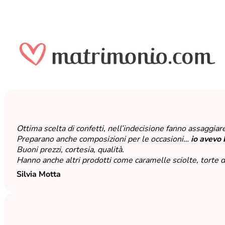
Ottima scelta di confetti, nell’indecisione fanno assaggiar
Preparano anche composizioni per le occasioni…
io avevo 
Buoni prezzi, cortesia, qualità.
Hanno anche altri prodotti come caramelle sciolte, torte
Silvia Motta