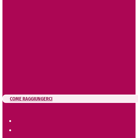
COME RAGGIUNGERCI