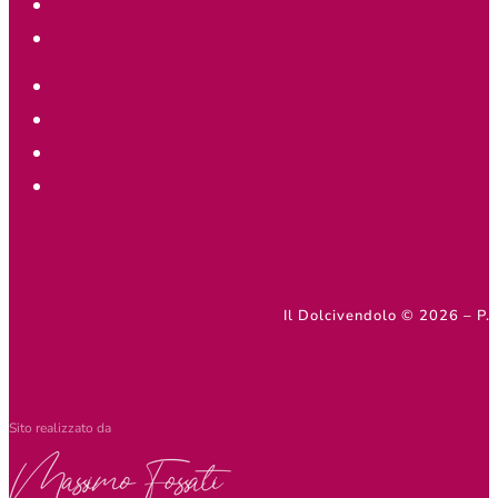
Il Dolcivendolo © 2026 – 
Sito realizzato da