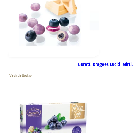
Buratti Dragees Lucidi Mirtil
Vedi dettaglio