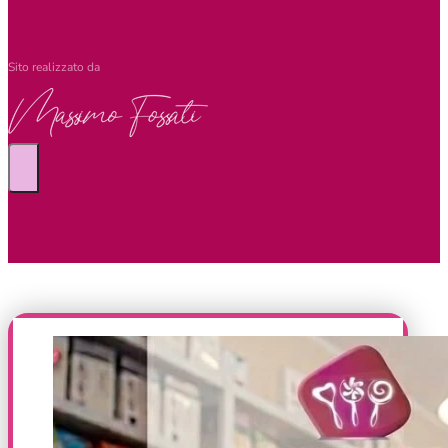
Sito realizzato da