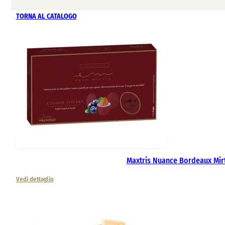
TORNA AL CATALOGO
Maxtris Nuance Bordeaux Mirt
Vedi dettaglio