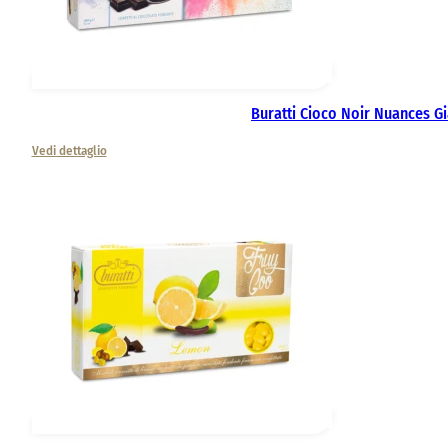
Buratti Cioco Noir Nuances Gi
Vedi dettaglio