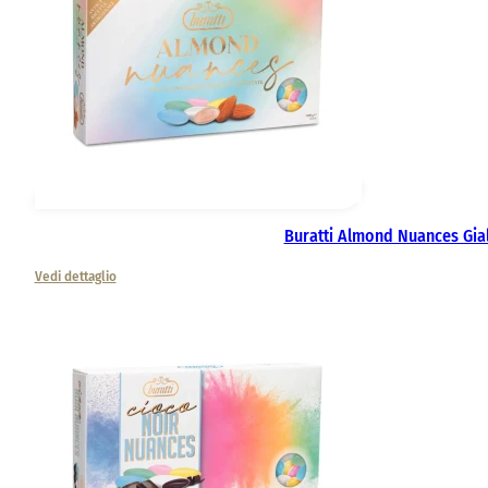
Buratti Almond Nuances Gia
Vedi dettaglio