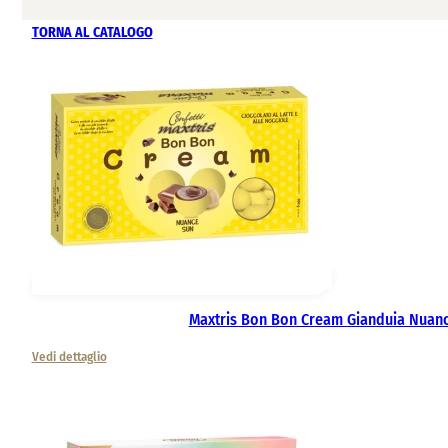
TORNA AL CATALOGO
Maxtris Bon Bon Cream Gianduia Nuanc
Vedi dettaglio