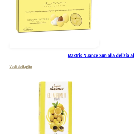
Maxtris Nuance Sun alla delizia a
Vedi dettaglio