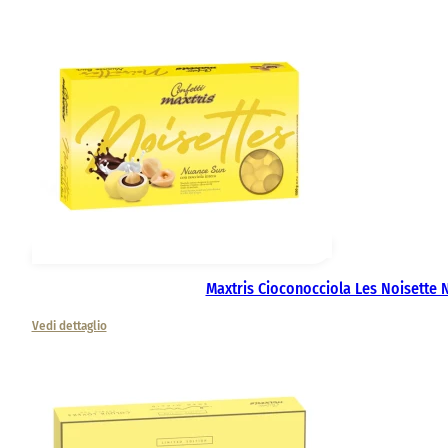
Maxtris Cioconocciola Les Noisette
Vedi dettaglio