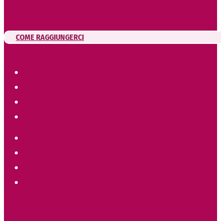
COME RAGGIUNGERCI