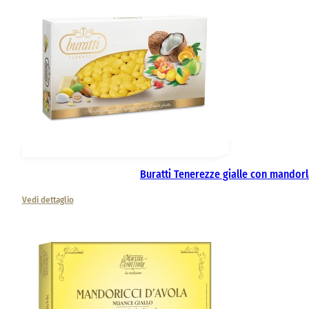
Buratti Tenerezze gialle con mandorl
Vedi dettaglio