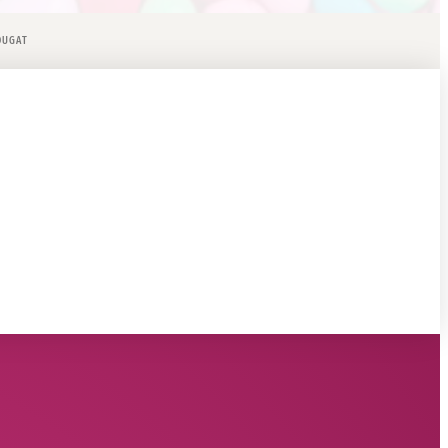
OUGAT