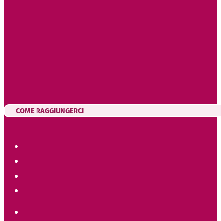
COME RAGGIUNGERCI