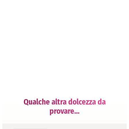
Qualche altra dolcezza da
provare...