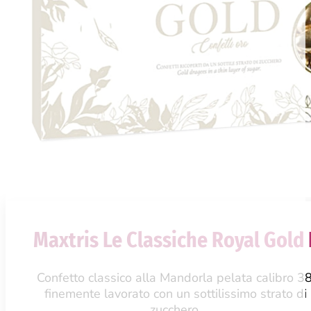
Maxtris Le Classiche Royal Gold
Confetto classico alla Mandorla pelata calibro 38
finemente lavorato con un sottilissimo strato di
zucchero.