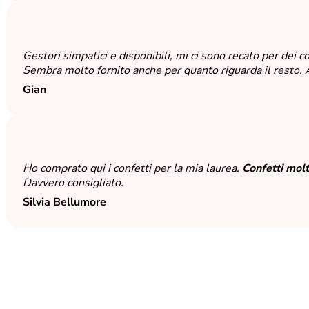
Gestori simpatici e disponibili, mi ci sono recato per dei c
Sembra molto fornito anche per quanto riguarda il resto. 
Gian
Ho comprato qui i confetti per la mia laurea.
Confetti molt
Davvero consigliato.
Silvia Bellumore