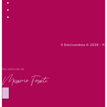
Il Dolcivendolo © 2026 – 
Sito realizzato da