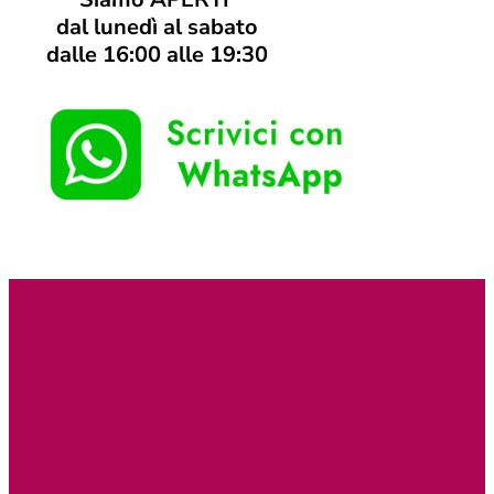
dal lunedì al sabato
dalle 16:00 alle 19:30