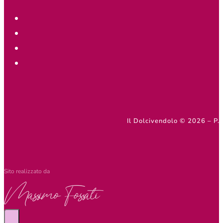
Il Dolcivendolo © 2026 – 
Sito realizzato da