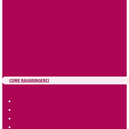
COME RAGGIUNGERCI