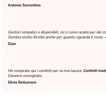
Antonio Sorrentino
Gestori simpatici e disponibili, mi ci sono recato per dei c
Sembra molto fornito anche per quanto riguarda il resto. 
Gian
Ho comprato qui i confetti per la mia laurea.
Confetti molt
Davvero consigliato.
Silvia Bellumore