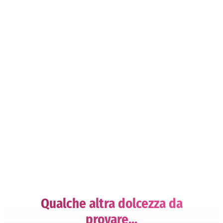
Qualche altra dolcezza da
provare...