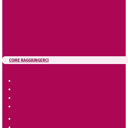
COME RAGGIUNGERCI