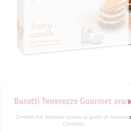
Buratti Tenerezze Gourmet aranc
Confetti dal morbido ripieno al gusto di Arancia 
Cannella.