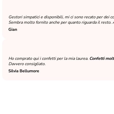
Gestori simpatici e disponibili, mi ci sono recato per dei c
Sembra molto fornito anche per quanto riguarda il resto. 
Gian
Ho comprato qui i confetti per la mia laurea.
Confetti molt
Davvero consigliato.
Silvia Bellumore