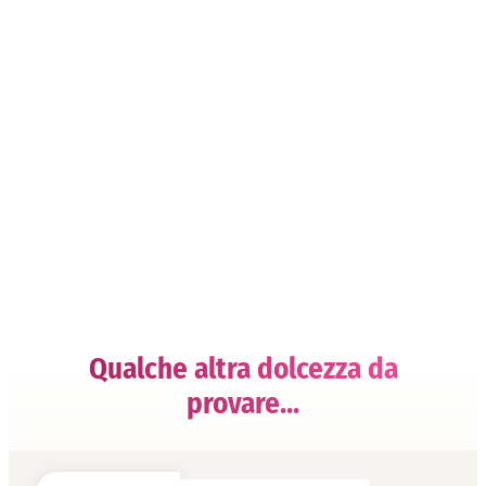
Qualche altra dolcezza da
provare...