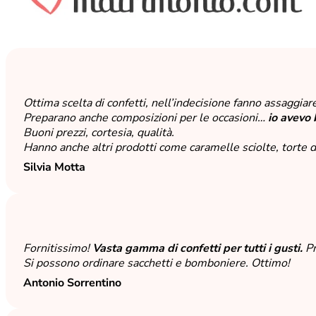
Ottima scelta di confetti, nell’indecisione fanno assaggiar
Preparano anche composizioni per le occasioni…
io avevo 
Buoni prezzi, cortesia, qualità.
Hanno anche altri prodotti come caramelle sciolte, torte
Silvia Motta
Fornitissimo!
Vasta gamma di confetti per tutti i gusti.
Pr
Si possono ordinare sacchetti e bomboniere. Ottimo!
Antonio Sorrentino