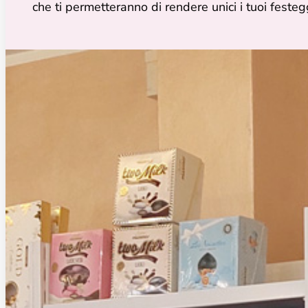
che ti permetteranno di rendere unici i tuoi feste