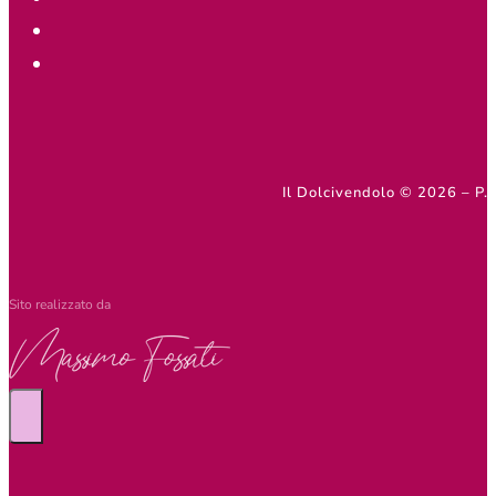
Il Dolcivendolo © 2026 – 
Sito realizzato da